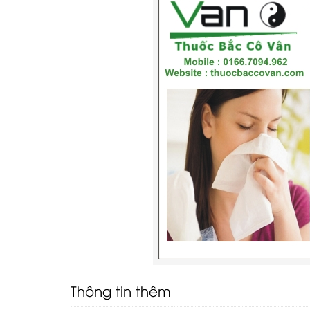
Thông tin thêm